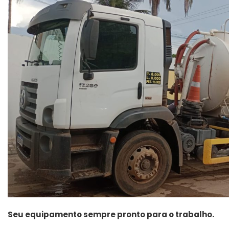
Seu equipamento sempre pronto para o trabalho.