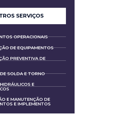
TROS SERVIÇOS
NTOS OPERACIONAIS
ÃO DE EQUIPAMENTOS
ÃO PREVENTIVA DE
 DE SOLDA E TORNO
HIDRÁULICOS E
ICOS
ÃO E MANUTENÇÃO DE
NTOS E IMPLEMENTOS