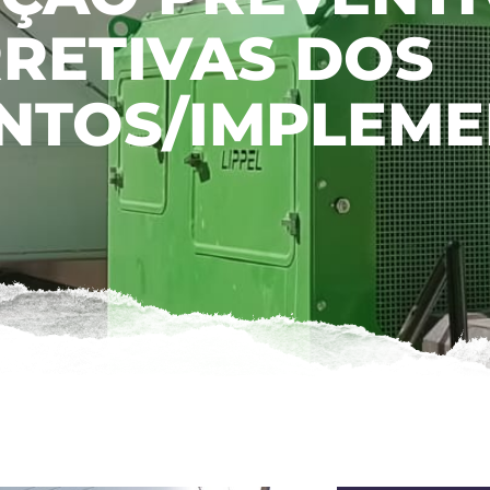
RETIVAS DOS
NTOS/IMPLEME