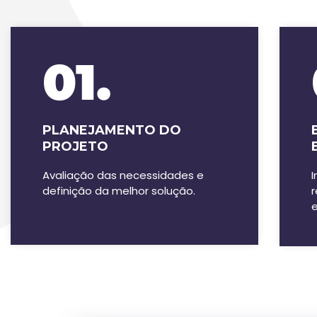
01.
PLANEJAMENTO DO
PROJETO
Avaliação das necessidades e
definição da melhor solução.
e