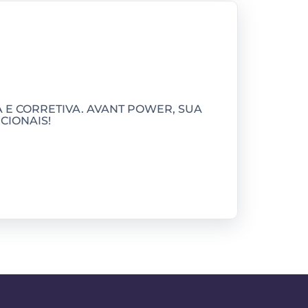
E CORRETIVA. AVANT POWER, SUA
CIONAIS!