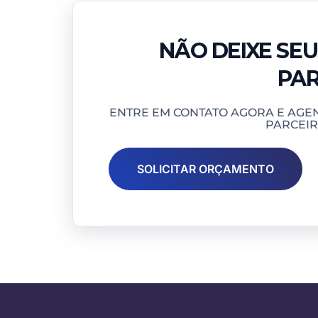
NÃO DEIXE SE
PAR
ENTRE EM CONTATO AGORA E AGE
PARCEIR
SOLICITAR ORÇAMENTO