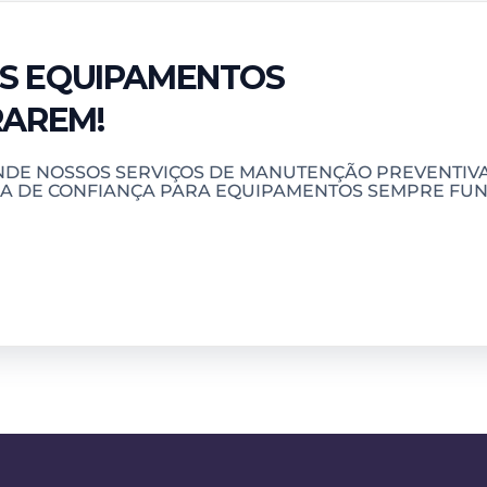
US EQUIPAMENTOS
AREM!
NDE NOSSOS SERVIÇOS DE MANUTENÇÃO PREVENTIVA 
A DE CONFIANÇA PARA EQUIPAMENTOS SEMPRE FUN